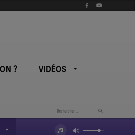
ON ?
VIDÉOS