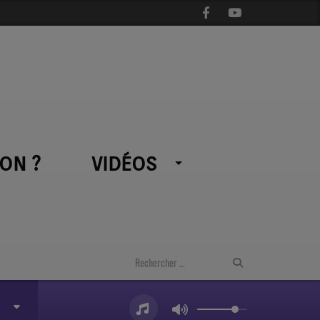
ON ?
VIDÉOS