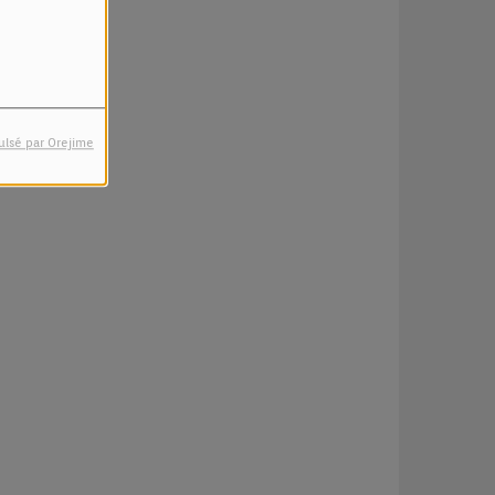
ulsé par Orejime