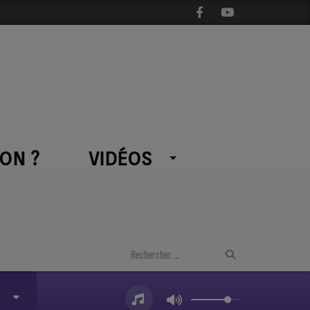
ON ?
VIDÉOS