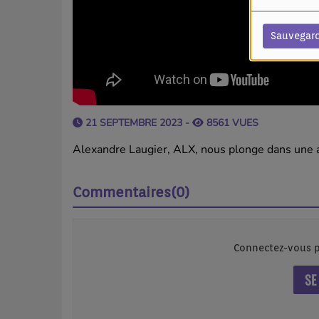
Sauvegar
21 SEPTEMBRE 2023 -
8561 VUES
Alexandre Laugier, ALX, nous plonge dans une 
Commentaires(0)
Connectez-vous p
SE