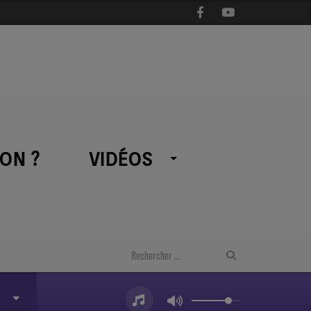
ON ?
VIDÉOS